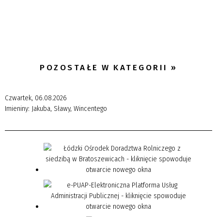
POZOSTAŁE W KATEGORII
Czwartek, 06.08.2026
Imieniny:
Jakuba, Sławy, Wincentego