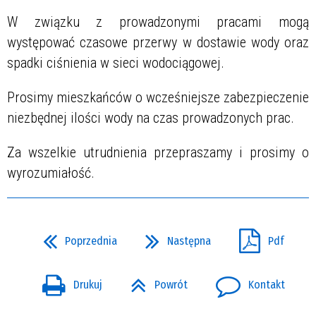
W związku z prowadzonymi pracami mogą
występować czasowe przerwy w dostawie wody oraz
spadki ciśnienia w sieci wodociągowej.
Prosimy mieszkańców o wcześniejsze zabezpieczenie
niezbędnej ilości wody na czas prowadzonych prac.
Za wszelkie utrudnienia przepraszamy i prosimy o
wyrozumiałość.
Poprzednia
Następna
Pdf
Drukuj
Powrót
Kontakt