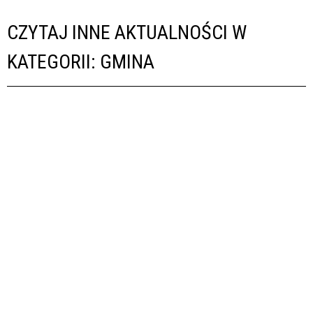
CZYTAJ INNE AKTUALNOŚCI W
KATEGORII: GMINA